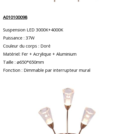
A010100098
Suspension LED 3000K+4000K
Puissance : 37W
Couleur du corps : Doré
Matériel: Fer + Acrylique + Aluminium
Taille : ⌀650*650mm
Fonction : Dimmable par interrupteur mural