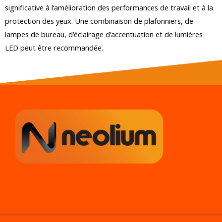
significative à l’amélioration des performances de travail et à la
protection des yeux. Une combinaison de plafonniers, de
lampes de bureau, d’éclairage d’accentuation et de lumières
LED peut être recommandée.