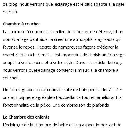
de blog, nous verrons quel éclairage est le plus adapté à la salle
de bain.
Chambre à coucher
La chambre à coucher est un lieu de repos et de détente, et un
bon éclairage peut aider à créer une atmosphère agréable qui
favorise le repos. Il existe de nombreuses façons d’éclairer la
chambre à coucher, mais il est important de choisir un éclairage
adapté à vos besoins et à votre style. Dans cet article de blog,
nous verrons quel éclairage convient le mieux à la chambre à
coucher.
Un éclairage bien conçu dans la salle de bain peut aider à créer
une atmosphère agréable et accueillante tout en améliorant la
fonctionnalité de la pièce. Une combinaison de plafonds
La Chambre des enfants
L’éclairage de la chambre de bébé est un aspect important de