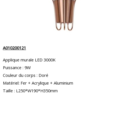
A010200121
Applique murale LED 3000K
Puissance : 9W
Couleur du corps : Doré
Matériel: Fer + Acrylique + Aluminium
Taille : L250*W190*H350mm