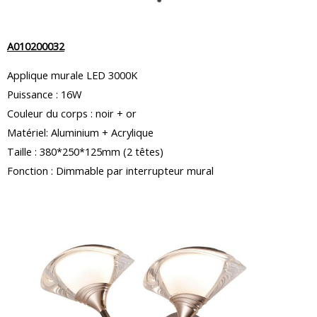
A010200032
Applique murale LED 3000K
Puissance : 16W
Couleur du corps : noir + or
Matériel: Aluminium + Acrylique
Taille : 380*250*125mm (2 têtes)
Fonction : Dimmable par interrupteur mural