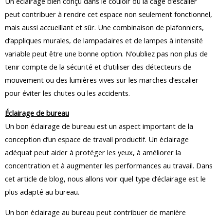
Un éclairage bien conçu dans le couloir ou la cage d’escalier
peut contribuer à rendre cet espace non seulement fonctionnel,
mais aussi accueillant et sûr. Une combinaison de plafonniers,
d’appliques murales, de lampadaires et de lampes à intensité
variable peut être une bonne option. N’oubliez pas non plus de
tenir compte de la sécurité et d’utiliser des détecteurs de
mouvement ou des lumières vives sur les marches d’escalier
pour éviter les chutes ou les accidents.
Éclairage de bureau
Un bon éclairage de bureau est un aspect important de la
conception d’un espace de travail productif. Un éclairage
adéquat peut aider à protéger les yeux, à améliorer la
concentration et à augmenter les performances au travail. Dans
cet article de blog, nous allons voir quel type d’éclairage est le
plus adapté au bureau.
Un bon éclairage au bureau peut contribuer de manière