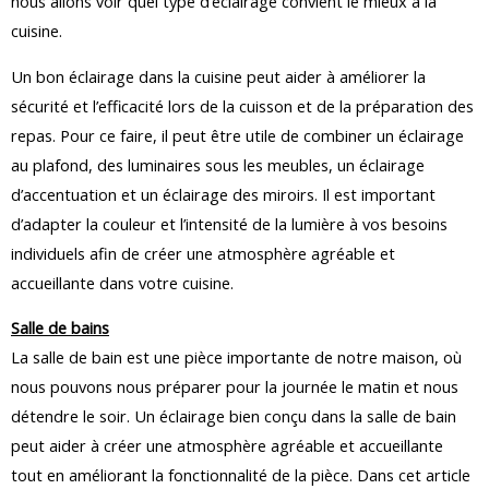
nous allons voir quel type d’éclairage convient le mieux à la
cuisine.
Un bon éclairage dans la cuisine peut aider à améliorer la
sécurité et l’efficacité lors de la cuisson et de la préparation des
repas. Pour ce faire, il peut être utile de combiner un éclairage
au plafond, des luminaires sous les meubles, un éclairage
d’accentuation et un éclairage des miroirs. Il est important
d’adapter la couleur et l’intensité de la lumière à vos besoins
individuels afin de créer une atmosphère agréable et
accueillante dans votre cuisine.
Salle de bains
La salle de bain est une pièce importante de notre maison, où
nous pouvons nous préparer pour la journée le matin et nous
détendre le soir. Un éclairage bien conçu dans la salle de bain
peut aider à créer une atmosphère agréable et accueillante
tout en améliorant la fonctionnalité de la pièce. Dans cet article