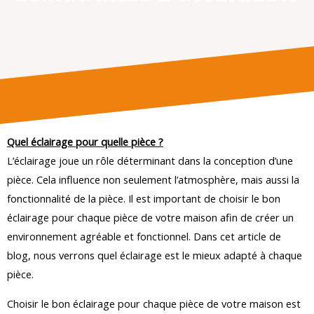
Quel éclairage pour quelle pièce ?
L’éclairage joue un rôle déterminant dans la conception d’une
pièce. Cela influence non seulement l’atmosphère, mais aussi la
fonctionnalité de la pièce. Il est important de choisir le bon
éclairage pour chaque pièce de votre maison afin de créer un
environnement agréable et fonctionnel. Dans cet article de
blog, nous verrons quel éclairage est le mieux adapté à chaque
pièce.
Choisir le bon éclairage pour chaque pièce de votre maison est