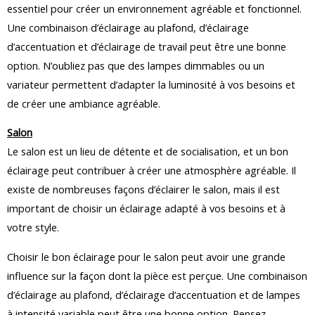
essentiel pour créer un environnement agréable et fonctionnel.
Une combinaison d’éclairage au plafond, d’éclairage
d’accentuation et d’éclairage de travail peut être une bonne
option. N’oubliez pas que des lampes dimmables ou un
variateur permettent d’adapter la luminosité à vos besoins et
de créer une ambiance agréable.
Salon
Le salon est un lieu de détente et de socialisation, et un bon
éclairage peut contribuer à créer une atmosphère agréable. Il
existe de nombreuses façons d’éclairer le salon, mais il est
important de choisir un éclairage adapté à vos besoins et à
votre style.
Choisir le bon éclairage pour le salon peut avoir une grande
influence sur la façon dont la pièce est perçue. Une combinaison
d’éclairage au plafond, d’éclairage d’accentuation et de lampes
à intensité variable peut être une bonne option. Pensez