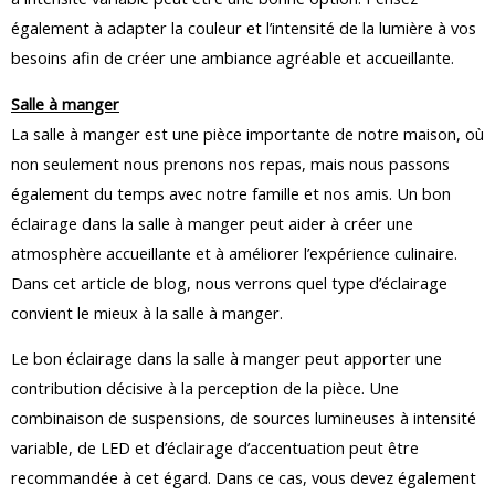
également à adapter la couleur et l’intensité de la lumière à vos
besoins afin de créer une ambiance agréable et accueillante.
Salle à manger
La salle à manger est une pièce importante de notre maison, où
non seulement nous prenons nos repas, mais nous passons
également du temps avec notre famille et nos amis. Un bon
éclairage dans la salle à manger peut aider à créer une
atmosphère accueillante et à améliorer l’expérience culinaire.
Dans cet article de blog, nous verrons quel type d’éclairage
convient le mieux à la salle à manger.
Le bon éclairage dans la salle à manger peut apporter une
contribution décisive à la perception de la pièce. Une
combinaison de suspensions, de sources lumineuses à intensité
variable, de LED et d’éclairage d’accentuation peut être
recommandée à cet égard. Dans ce cas, vous devez également