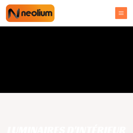
LUMINAIRES D'INTÉRIEUR