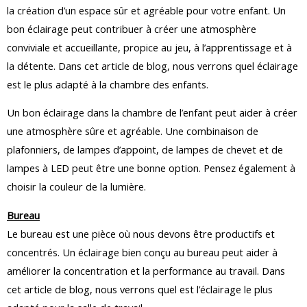
la création d’un espace sûr et agréable pour votre enfant. Un
bon éclairage peut contribuer à créer une atmosphère
conviviale et accueillante, propice au jeu, à l’apprentissage et à
la détente. Dans cet article de blog, nous verrons quel éclairage
est le plus adapté à la chambre des enfants.
Un bon éclairage dans la chambre de l’enfant peut aider à créer
une atmosphère sûre et agréable. Une combinaison de
plafonniers, de lampes d’appoint, de lampes de chevet et de
lampes à LED peut être une bonne option. Pensez également à
choisir la couleur de la lumière.
Bureau
Le bureau est une pièce où nous devons être productifs et
concentrés. Un éclairage bien conçu au bureau peut aider à
améliorer la concentration et la performance au travail. Dans
cet article de blog, nous verrons quel est l’éclairage le plus