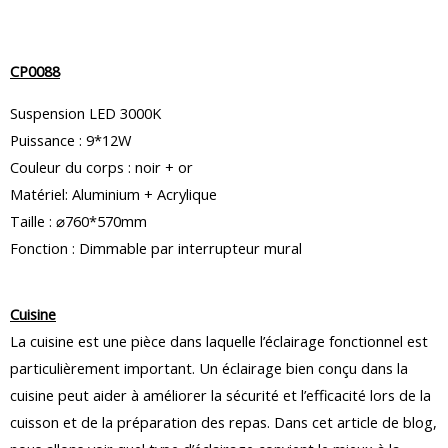
CP0088
Suspension LED 3000K
Puissance : 9*12W
Couleur du corps : noir + or
Matériel: Aluminium + Acrylique
Taille : ⌀760*570mm
Fonction : Dimmable par interrupteur mural
Cuisine
La cuisine est une pièce dans laquelle l’éclairage fonctionnel est
particulièrement important. Un éclairage bien conçu dans la
cuisine peut aider à améliorer la sécurité et l’efficacité lors de la
cuisson et de la préparation des repas. Dans cet article de blog,