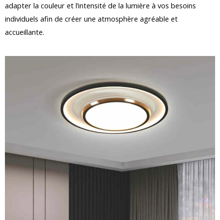
adapter la couleur et l’intensité de la lumière à vos besoins
individuels afin de créer une atmosphère agréable et
accueillante.