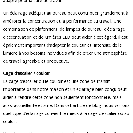
adapté pour la salle de travail.
Un éclairage adéquat au bureau peut contribuer grandement à
améliorer la concentration et la performance au travail. Une
combinaison de plafonniers, de lampes de bureau, d’éclairage
d’accentuation et de lumières LED peut aider à cet égard. Il est
également important d’adapter la couleur et l’intensité de la
lumière à vos besoins individuels afin de créer une atmosphère
de travail agréable et productive.
Cage d’escalier / couloir
La cage d’escalier ou le couloir est une zone de transit
importante dans notre maison et un éclairage bien conçu peut
aider à rendre cette zone non seulement fonctionnelle, mais
aussi accueillante et sûre. Dans cet article de blog, nous verrons
quel type d’éclairage convient le mieux à la cage d’escalier ou au
couloir.