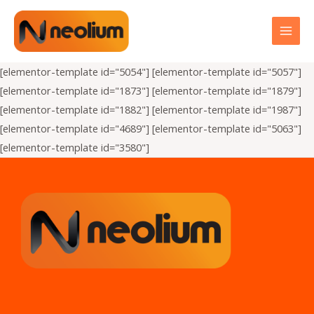
[elementor-template id="5054"] [elementor-template id="5057"]
[elementor-template id="1873"] [elementor-template id="1879"]
[elementor-template id="1882"] [elementor-template id="1987"]
[elementor-template id="4689"] [elementor-template id="5063"]
[elementor-template id="3580"]